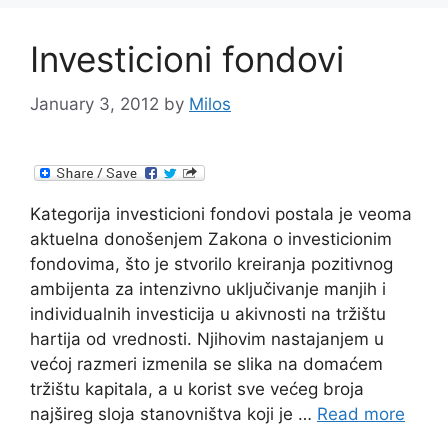
Investicioni fondovi
January 3, 2012
by
Milos
Kategorija investicioni fondovi postala je veoma
aktuelna donošenjem Zakona o investicionim
fondovima, što je stvorilo kreiranja pozitivnog
ambijenta za intenzivno uključivanje manjih i
individualnih investicija u akivnosti na tržištu
hartija od vrednosti. Njihovim nastajanjem u
većoj razmeri izmenila se slika na domaćem
tržištu kapitala, a u korist sve većeg broja
najšireg sloja stanovništva koji je …
Read more