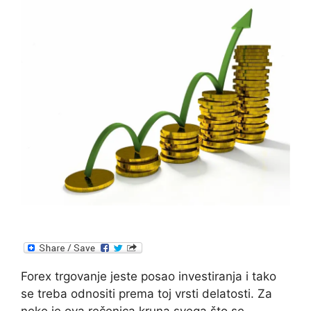
Forex trgovanje jeste posao investiranja i tako
se treba odnositi prema toj vrsti delatosti. Za