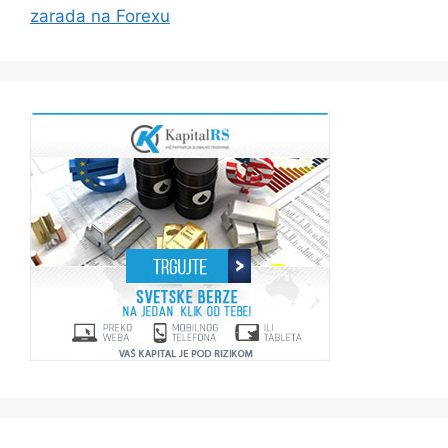
zarada na Forexu