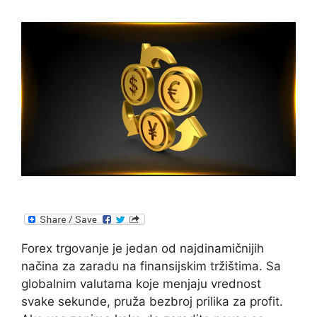
Forex trgovanje je jedan od najdinamičnijih
načina za zaradu na finansijskim tržištima. Sa
globalnim valutama koje menjaju vrednost
svake sekunde, pruža bezbroj prilika za profit.