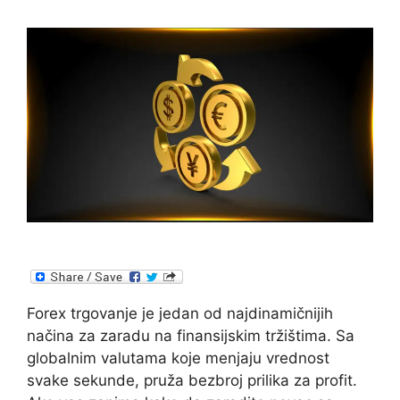
Forex trgovanje je jedan od najdinamičnijih
načina za zaradu na finansijskim tržištima. Sa
globalnim valutama koje menjaju vrednost
svake sekunde, pruža bezbroj prilika za profit.