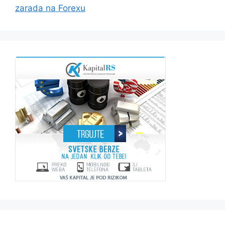
zarada na Forexu